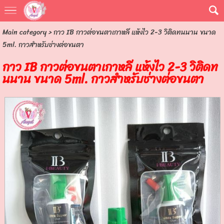
Main category
> กาว IB กาวต่อขนตาเกาหลี แห้งไว 2-3 วิติดทนนาน ขนาด
5ml. กาวสำหรับช่างต่อขนตา
กาว IB กาวต่อขนตาเกาหลี แห้งไว 2-3 วิติดท
นนาน ขนาด 5ml. กาวสำหรับช่างต่อขนตา