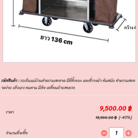
รหัสสินค้า :
รถเข็นแม่บ้านทำความสะอาด มีที่ทิ้งขยะ และที่วางผ้า ทันสมัย ทำความสะอ
าดง่าย แข็งแรง ทนทาน มีล้อ เคลื่อนย้ายสะดวก
9,500.00 ฿
ราคา
(-40%)
15,900.00 ฿
จำนวนที่จะซื้อ