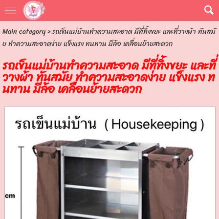
Main category
> รถเข็นแม่บ้านทำความสะอาด มีที่ทิ้งขยะ และที่วางผ้า ทันสมั
ย ทำความสะอาดง่าย แข็งแรง ทนทาน มีล้อ เคลื่อนย้ายสะดวก
รถเข็นแม่บ้านทำความสะอาด มีที่ทิ้งขยะ และที่
วางผ้า ทันสมัย ทำความสะอาดง่าย แข็งแรง ท
นทาน มีล้อ เคลื่อนย้ายสะดวก